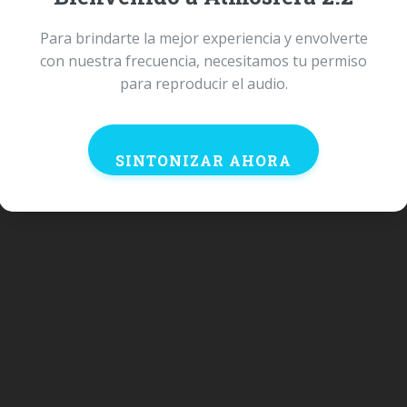
Para brindarte la mejor experiencia y envolverte
con nuestra frecuencia, necesitamos tu permiso
para reproducir el audio.
adio Streaming
Atmosfera 2
SINTONIZAR AHORA