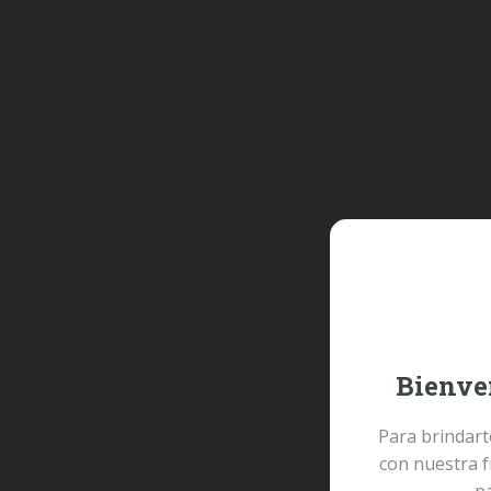
Bienve
Para brindart
con nuestra f