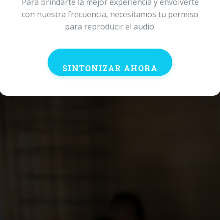
Para brindarte la mejor experiencia y envolverte
con nuestra frecuencia, necesitamos tu permiso
para reproducir el audio.
SINTONIZAR AHORA